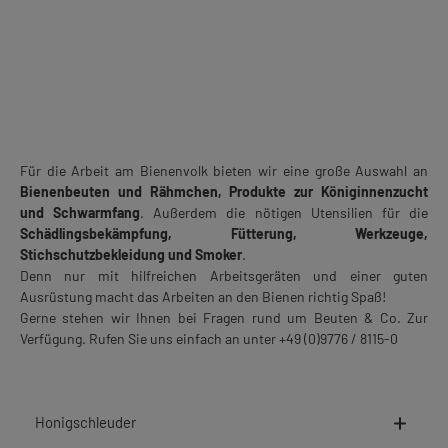
Für die Arbeit am Bienenvolk bieten wir eine große Auswahl an
Bienenbeuten und Rähmchen, Produkte zur Königinnenzucht
und Schwarmfang
. Außerdem die nötigen Utensilien für die
Schädlingsbekämpfung, Fütterung, Werkzeuge,
Stichschutzbekleidung und Smoker
.
Denn nur mit hilfreichen Arbeitsgeräten und einer guten
Ausrüstung macht das Arbeiten an den Bienen richtig Spaß!
Gerne stehen wir Ihnen bei Fragen rund um Beuten & Co. Zur
Verfügung. Rufen Sie uns einfach an unter +49 (0)9776 / 8115-0
Honigschleuder