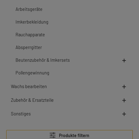
Arbeitsgeräte
Imkerbekleidung
Rauchapparate
Absperrgitter
Beutenzubehör & Imkersets
Pollengewinnung
Wachs bearbeiten
Zubehör & Ersatzteile
Sonstiges
Produkte filtern