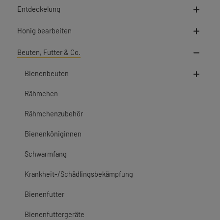
Entdeckelung
Honig bearbeiten
Beuten, Futter & Co.
Bienenbeuten
Rähmchen
Rähmchenzubehör
Bienenköniginnen
Schwarmfang
Krankheit-/Schädlingsbekämpfung
Bienenfutter
Bienenfuttergeräte