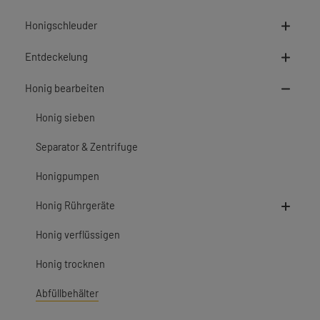
Honigschleuder
Entdeckelung
Honig bearbeiten
Honig sieben
Separator & Zentrifuge
Honigpumpen
Honig Rührgeräte
Honig verflüssigen
Honig trocknen
Abfüllbehälter