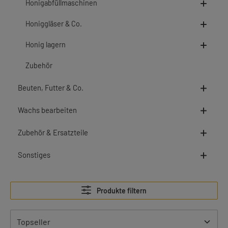
Honigabfüllmaschinen
Honiggläser & Co.
Honig lagern
Zubehör
Beuten, Futter & Co.
Wachs bearbeiten
Zubehör & Ersatzteile
Sonstiges
Produkte filtern