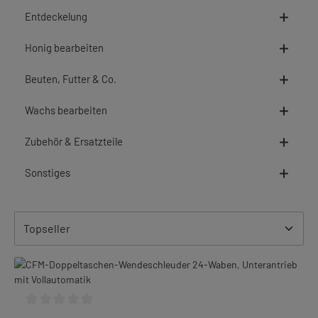
Entdeckelung
Honig bearbeiten
Beuten, Futter & Co.
Wachs bearbeiten
Zubehör & Ersatzteile
Sonstiges
Durchschnittliche Bewertung von 0 von 5 Sternen