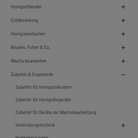
Honigschleuder
Entdeckelung
Honig bearbeiten
Beuten, Futter & Co.
Wachs bearbeiten
Zubehör & Ersatzteile
Zubehör für Honigschleudern
Zubehör für Honigrührgeräte
Zubehör für Geräte zur Wachsbearbeitung
Verbindungstechnik
Bodenheizungen