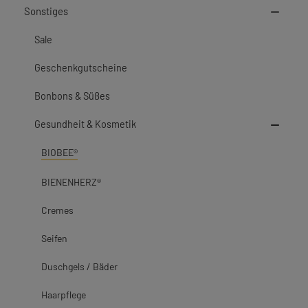
Sonstiges
Sale
Geschenkgutscheine
Bonbons & Süßes
Gesundheit & Kosmetik
BIOBEE®
BIENENHERZ®
Cremes
Seifen
Duschgels / Bäder
Haarpflege