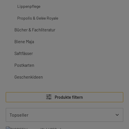
Lippenpflege
Propolis & Gelée Royale
Bücher & Fachliteratur
Biene Maja
Saftfässer
Postkarten
Geschenkideen
Produkte filtern