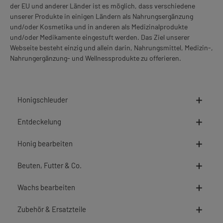
der EU und anderer Länder ist es möglich, dass verschiedene
unserer Produkte in einigen Ländern als Nahrungsergänzung
und/oder Kosmetika und in anderen als Medizinalprodukte
und/oder Medikamente eingestuft werden. Das Ziel unserer
Webseite besteht einzig und allein darin, Nahrungsmittel, Medizin-,
Nahrungergänzung- und Wellnessprodukte zu offerieren.
Honigschleuder
Entdeckelung
Honig bearbeiten
Beuten, Futter & Co.
Wachs bearbeiten
Zubehör & Ersatzteile