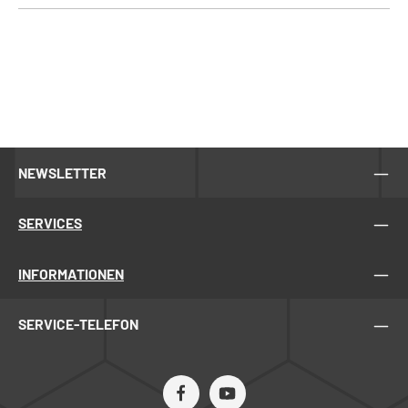
NEWSLETTER
SERVICES
INFORMATIONEN
SERVICE-TELEFON