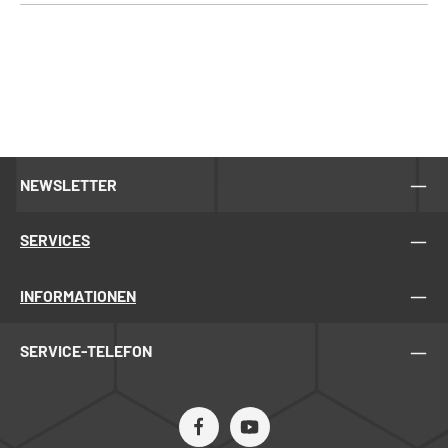
NEWSLETTER
SERVICES
INFORMATIONEN
SERVICE-TELEFON