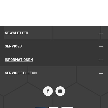
NEWSLETTER
SERVICES
INFORMATIONEN
SERVICE-TELEFON