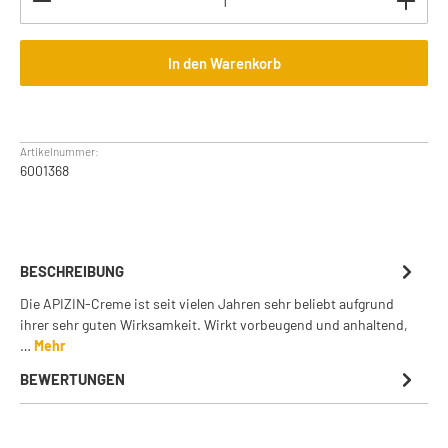
In den Warenkorb
Artikelnummer:
6001368
BESCHREIBUNG
Die APIZIN-Creme ist seit vielen Jahren sehr beliebt aufgrund
ihrer sehr guten Wirksamkeit. Wirkt vorbeugend und anhaltend,
…
Mehr
BEWERTUNGEN