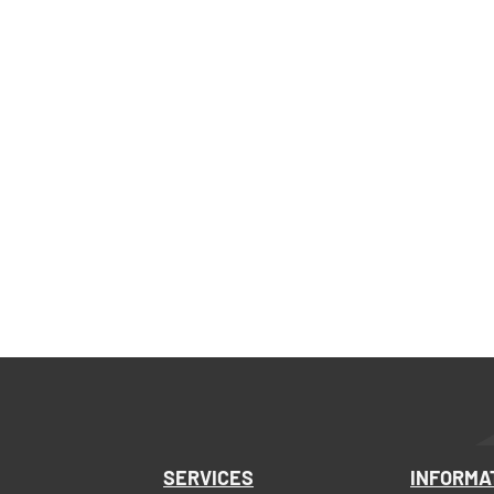
SERVICES
INFORMA