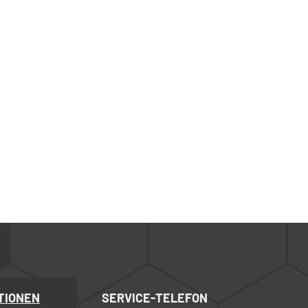
TIONEN
SERVICE-TELEFON