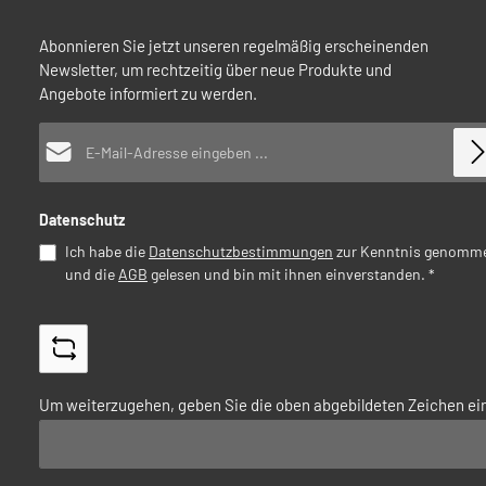
Abonnieren Sie jetzt unseren regelmäßig erscheinenden
Newsletter, um rechtzeitig über neue Produkte und
Angebote informiert zu werden.
E-Mail-Adresse*
Datenschutz
Ich habe die
Datenschutzbestimmungen
zur Kenntnis genomm
und die
AGB
gelesen und bin mit ihnen einverstanden.
*
Um weiterzugehen, geben Sie die oben abgebildeten Zeichen ei