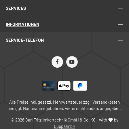
SERVICES
INFORMATIONEN
SERVICE-TELEFON
Alle Preise inkl. gesetzl. Mehrwertsteuer zzgl.
Versandkosten
und ggf. Nachnahmegebühren, wenn nicht anders angegeben.
© 2026 Carl Fritz Imkertechnik GmbH & Co. KG - with
by
Dupp GmbH