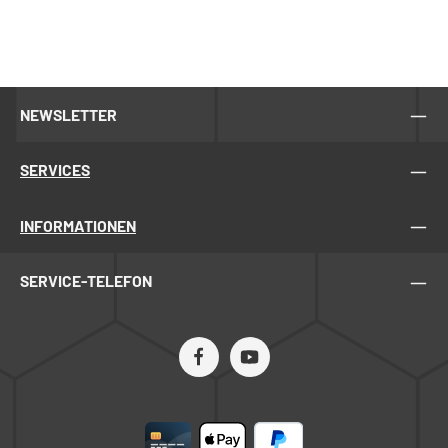
NEWSLETTER
SERVICES
INFORMATIONEN
SERVICE-TELEFON