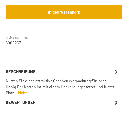
In den Warenkorb
Artikelnummer:
6000267
BESCHREIBUNG
Nutzen Sie diese attraktive Geschenkverpackung für Ihren
Honig.Der Karton ist mit einem Henkel ausgestattet und bietet
Platz…
Mehr
BEWERTUNGEN