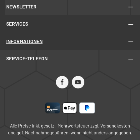
NEWSLETTER
SERVICES
INFORMATIONEN
SERVICE-TELEFON
Alle Preise inkl. gesetzl. Mehrwertsteuer zzgl.
Versandkosten
und ggf. Nachnahmegebühren, wenn nicht anders angegeben.