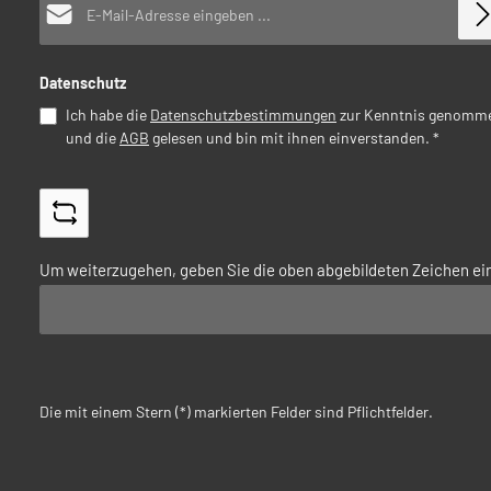
Datenschutz
Ich habe die
Datenschutzbestimmungen
zur Kenntnis genomm
und die
AGB
gelesen und bin mit ihnen einverstanden.
*
Um weiterzugehen, geben Sie die oben abgebildeten Zeichen ei
Die mit einem Stern (*) markierten Felder sind Pflichtfelder.