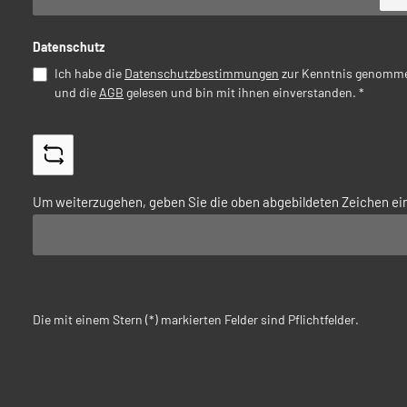
Datenschutz
Ich habe die
Datenschutzbestimmungen
zur Kenntnis genomm
und die
AGB
gelesen und bin mit ihnen einverstanden.
*
Um weiterzugehen, geben Sie die oben abgebildeten Zeichen ei
Die mit einem Stern (*) markierten Felder sind Pflichtfelder.