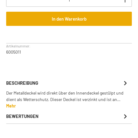
In den Warenkorb
Artikelnummer:
6005011
BESCHREIBUNG
Der Metalldeckel wird direkt über den Innendeckel gestülpt und
dient als Wetterschutz. Dieser Deckel ist verzinkt und ist an…
Mehr
BEWERTUNGEN