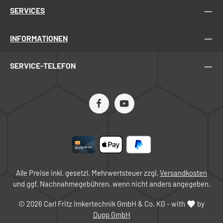
SERVICES
INFORMATIONEN
SERVICE-TELEFON
Alle Preise inkl. gesetzl. Mehrwertsteuer zzgl.
Versandkosten
und ggf. Nachnahmegebühren, wenn nicht anders angegeben.
© 2026 Carl Fritz Imkertechnik GmbH & Co. KG - with
by
Dupp GmbH